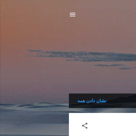
نشان دادن همه